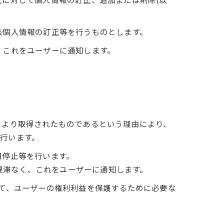
該個人情報の訂正等を行うものとします。
、これをユーザーに通知します。
により取得されたものであるという理由により、
を行います。
用停止等を行います。
遅滞なく、これをユーザーに通知します。
って、ユーザーの権利利益を保護するために必要な