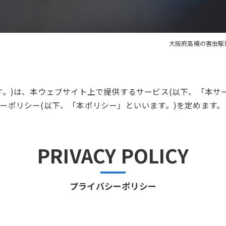
大阪府高槻の害虫駆
す。)は、本ウェブサイト上で提供するサービス(以下、「本サ
ーポリシー(以下、「本ポリシー」といいます。)を定めます。
PRIVACY POLICY
プライバシーポリシー