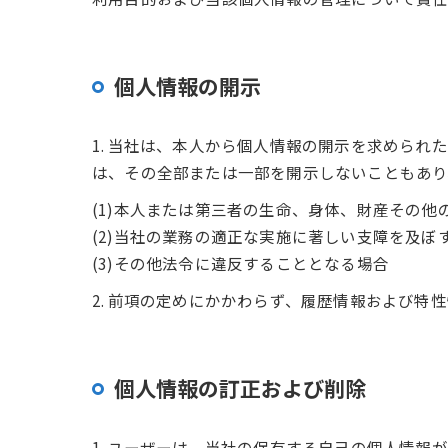
個人情報の開示
1. 当社は、本人から個人情報の開示を求めら
は、その全部または一部を開示しないこともあり
(1)本人または第三者の生命、身体、財産その
(2)当社の業務の適正な実施に著しい支障を及ぼ
(3)その他法令に違反することとなる場合
2. 前項の定めにかかわらず、履歴情報および
個人情報の訂正および削除
1. ユーザーは、当社の保有する自己の個人情