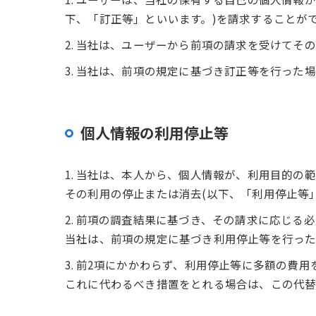
下、「訂正等」といいます。)を請求することが
2. 当社は、ユーザーから前項の請求を受けて
3. 当社は、前項の規定に基づき訂正等を行っ
個人情報の利用停止等
1. 当社は、本人から、個人情報が、利用目的
その利用の停止または消去(以下、「利用停止等
2. 前項の調査結果に基づき、その請求に応じ
当社は、前項の規定に基づき利用停止等を行った
3. 前2項にかかわらず、利用停止等に多額の
これに代わるべき措置をとれる場合は、この代替