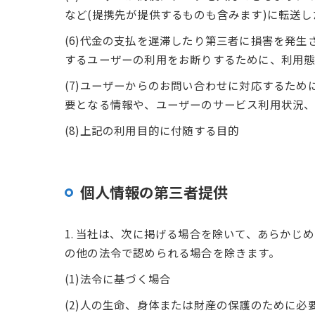
など(提携先が提供するものも含みます)に転送
(6)代金の支払を遅滞したり第三者に損害を発
するユーザーの利用をお断りするために、利用
(7)ユーザーからのお問い合わせに対応するた
要となる情報や、ユーザーのサービス利用状況
(8)上記の利用目的に付随する目的
個人情報の第三者提供
1. 当社は、次に掲げる場合を除いて、あらか
の他の法令で認められる場合を除きます。
(1)法令に基づく場合
(2)人の生命、身体または財産の保護のために