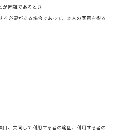
とが困難であるとき
力する必要がある場合であって、本人の同意を得る
の項目、共同して利用する者の範囲、利用する者の