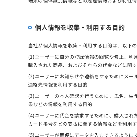
端末の個体識別情報などの履歴情報および特性情
個人情報を収集・利用する目的
当社が個人情報を収集・利用する目的は、以下の
(1)ユーザーに自分の登録情報の閲覧や修正、
購入された商品、およびそれらの代金などに関
(2)ユーザーにお知らせや連絡をするためにメ
連絡先情報を利用する目的
(3)ユーザーの本人確認を行うために、氏名、
果などの情報を利用する目的
(4)ユーザーに代金を請求するために、購入さ
カード番号などの支払に関する情報などを利用
(5)ユーザーが簡便にデータを入力できるよう