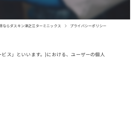
除ならダスキン津之江ターミニックス
プライバシーポリシー
ービス」といいます。)における、ユーザーの個人