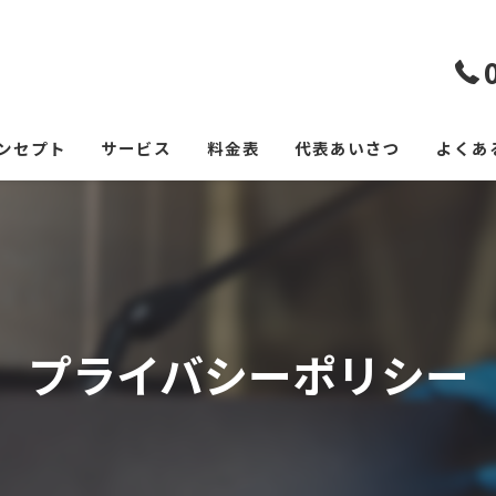
ンセプト
サービス
料金表
代表あいさつ
よくあ
プライバシーポリシー