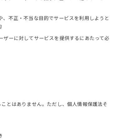
ーや、不正・不当な目的でサービスを利用しようと
的
ユーザーに対してサービスを提供するにあたって必
ることはありません。ただし、個人情報保護法そ
き