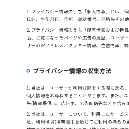
1. プライバシー情報のうち「個人情報」とは
氏名、生年月日、住所、電話番号、連絡先その他
2. プライバシー情報のうち「履歴情報および
品、ご覧になったページや広告の履歴、ユーザ
ザーのIPアドレス、クッキー情報、位置情報、
プライバシー情報の収集方法
1. 当社は、ユーザーが利用登録をする際に氏
個人情報をお尋ねすることがあります。また、ユ
先(情報提供元、広告主、広告配信先などを含みま
2. 当社は、ユーザーについて、利用したサー
法、利用環境(携帯端末を通じてご利用の場合の