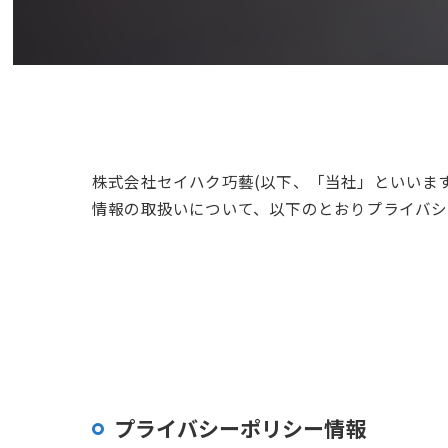
株式会社セイハク巧藝(以下、「当社」といいま
情報の取扱いについて、以下のとおりプライバシ
プライバシーポリシー情報