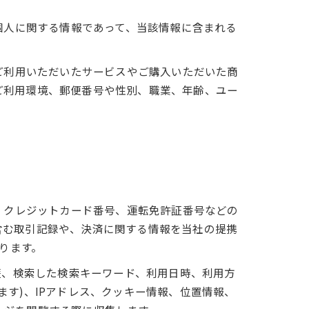
個人に関する情報であって、当該情報に含まれる
ご利用いただいたサービスやご購入いただいた商
ご利用環境、郵便番号や性別、職業、年齢、ユー
、クレジットカード番号、運転免許証番号などの
含む取引記録や、決済に関する情報を当社の提携
ります。
歴、検索した検索キーワード、利用日時、利用方
す)、IPアドレス、クッキー情報、位置情報、