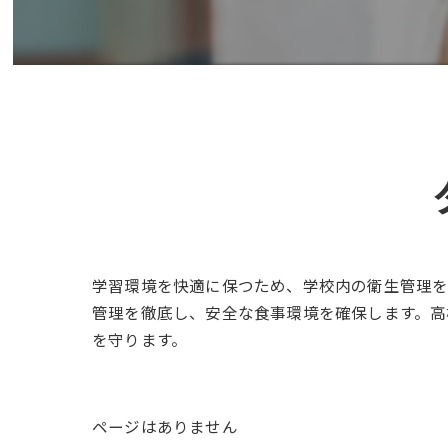
学習環境を快適に保つため、学校内の衛生管理を
管理を徹底し、安全な食事環境を確保します。高
を守ります。
ページはありません