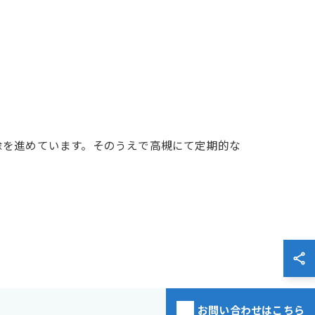
除を進めています。そのうえで高槻にて定期的な
お問い合わせはこちら