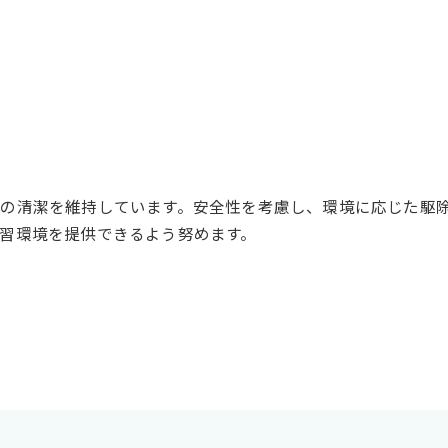
の清潔を維持しています。安全性を考慮し、環境に応じた駆
習環境を提供できるよう努めます。