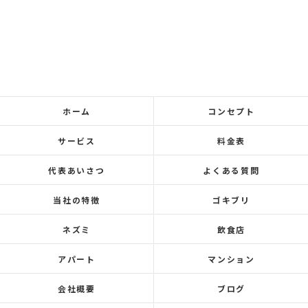
ホーム
コンセプト
サービス
料金表
代表あいさつ
よくある質問
当社の特徴
ゴキブリ
ネズミ
飲食店
アパート
マンション
会社概要
ブログ