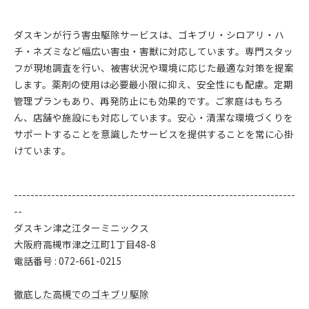
ダスキンが行う害虫駆除サービスは、ゴキブリ・シロアリ・ハ
チ・ネズミなど幅広い害虫・害獣に対応しています。専門スタッ
フが現地調査を行い、被害状況や環境に応じた最適な対策を提案
します。薬剤の使用は必要最小限に抑え、安全性にも配慮。定期
管理プランもあり、再発防止にも効果的です。ご家庭はもちろ
ん、店舗や施設にも対応しています。安心・清潔な環境づくりを
サポートすることを意識したサービスを提供することを常に心掛
けています。
--------------------------------------------------------------------
--
ダスキン津之江ターミニックス
大阪府高槻市津之江町1丁目48-8
電話番号 : 072-661-0215
徹底した高槻でのゴキブリ駆除