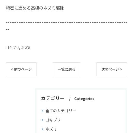
綿密に進める高槻のネズミ駆除
--------------------------------------------------------------------
--
ゴキブリ
ネズミ
< 前のページ
一覧に戻る
次のページ >
カテゴリー
Categories
全てのカテゴリー
ゴキブリ
ネズミ