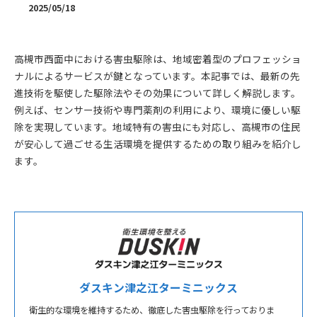
2025/05/18
高槻市西面中における害虫駆除は、地域密着型のプロフェッショ
ナルによるサービスが鍵となっています。本記事では、最新の先
進技術を駆使した駆除法やその効果について詳しく解説します。
例えば、センサー技術や専門薬剤の利用により、環境に優しい駆
除を実現しています。地域特有の害虫にも対応し、高槻市の住民
が安心して過ごせる生活環境を提供するための取り組みを紹介し
ます。
ダスキン津之江ターミニックス
衛生的な環境を維持するため、徹底した害虫駆除を行っておりま