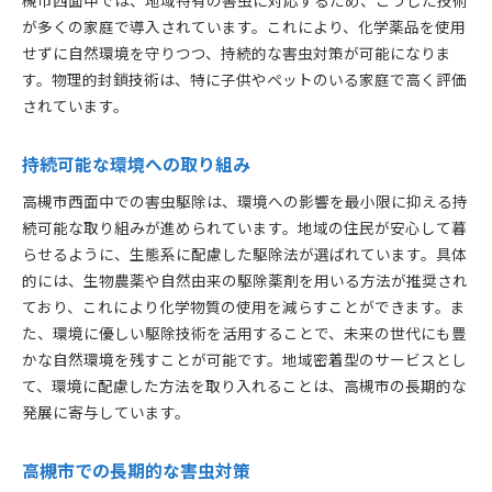
が多くの家庭で導入されています。これにより、化学薬品を使用
せずに自然環境を守りつつ、持続的な害虫対策が可能になりま
す。物理的封鎖技術は、特に子供やペットのいる家庭で高く評価
されています。
持続可能な環境への取り組み
高槻市西面中での害虫駆除は、環境への影響を最小限に抑える持
続可能な取り組みが進められています。地域の住民が安心して暮
らせるように、生態系に配慮した駆除法が選ばれています。具体
的には、生物農薬や自然由来の駆除薬剤を用いる方法が推奨され
ており、これにより化学物質の使用を減らすことができます。ま
た、環境に優しい駆除技術を活用することで、未来の世代にも豊
かな自然環境を残すことが可能です。地域密着型のサービスとし
て、環境に配慮した方法を取り入れることは、高槻市の長期的な
発展に寄与しています。
高槻市での長期的な害虫対策