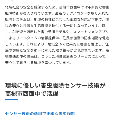
地域社会の安全を確保するため、高槻市西面中では革新的な害虫
駆除技術が導入されています。最新のテクノロジーを取り入れた
駆除システムは、地域の特性に合わせた柔軟な対応が可能で、住
民の安心と快適な生活環境を提供する一助となっています。特
に、AI技術を活用した害虫予測モデルや、スマートフォンアプリ
によるリアルタイムの情報提供は、住民参加型の防虫活動を促進
しています。これにより、地域全体で効果的に害虫を管理し、住
民の健康と安全を第一に考えた取り組みが実現されています。高
槻市西面中の住民は、こうした地域密着型のサービスによって、
安心して暮らせる環境を享受しています。
環境に優しい害虫駆除センサー技術が
高槻市西面中で活躍
センサー技術の活用で正確な害虫検知