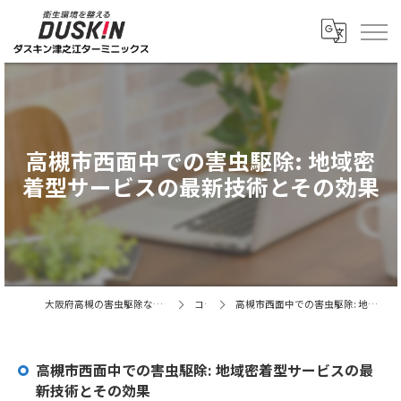
高槻市西面中での害虫駆除: 地域密
着型サービスの最新技術とその効果
大阪府高槻の害虫駆除ならダスキン津之江ターミニックス
コラム
高槻市西面中での害虫駆除: 地域密着型サービスの最新技術とその効果
高槻市西面中での害虫駆除: 地域密着型サービスの最
新技術とその効果