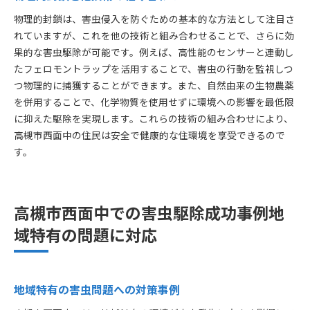
物理的封鎖は、害虫侵入を防ぐための基本的な方法として注目さ
れていますが、これを他の技術と組み合わせることで、さらに効
果的な害虫駆除が可能です。例えば、高性能のセンサーと連動し
たフェロモントラップを活用することで、害虫の行動を監視しつ
つ物理的に捕獲することができます。また、自然由来の生物農薬
を併用することで、化学物質を使用せずに環境への影響を最低限
に抑えた駆除を実現します。これらの技術の組み合わせにより、
高槻市西面中の住民は安全で健康的な住環境を享受できるので
す。
高槻市西面中での害虫駆除成功事例地
域特有の問題に対応
地域特有の害虫問題への対策事例