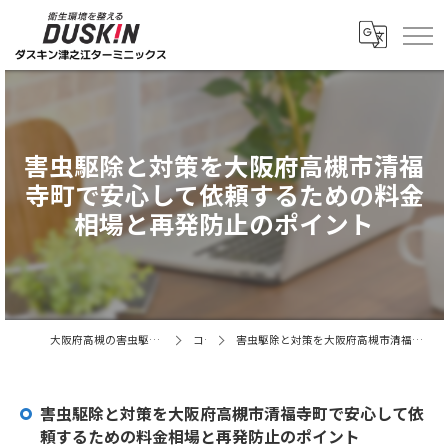
害虫駆除と対策を大阪府高槻市清福
寺町で安心して依頼するための料金
相場と再発防止のポイント
大阪府高槻の害虫駆除ならダスキン津之江ターミニックス
コラム
害虫駆除と対策を大阪府高槻市清福寺町で安心して依頼するための料金相場と再発防止のポイント
害虫駆除と対策を大阪府高槻市清福寺町で安心して依
頼するための料金相場と再発防止のポイント