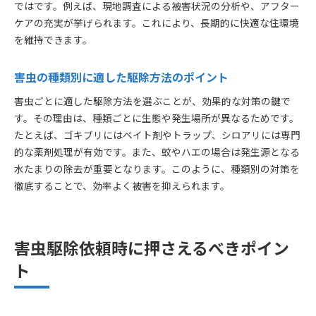
ではです。例えば、現地調査による被害状況の分析や、アフター
ケアの充実が挙げられます。これにより、長期的に快適な住環境
を維持できます。
害虫の種類別に適した駆除方法のポイント
害虫ごとに適した駆除方法を選ぶことが、効果的な対策の鍵で
す。その理由は、種類ごとに生態や発生場所が異なるためです。
たとえば、ゴキブリにはベイト剤やトラップ、シロアリには専門
的な薬剤処理が有効です。また、蚊やハエの場合は発生源となる
水たまりの除去が重要となります。このように、種類別の対策を
徹底することで、効率よく被害を抑えられます。
害虫駆除依頼時に押さえるべきポイン
ト