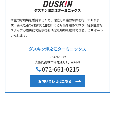
衛生的な環境を維持するため、徹底した害虫駆除を行っておりま
す。侵入経路の封鎖や発生を抑える対策を進めており、経験豊富な
スタッフが高槻にて駆除後も清潔な環境を維持できるようサポート
いたします。
ダスキン津之江ターミニックス
〒569-0822
大阪府高槻市津之江町1丁目48-8
072-661-0215
お問い合わせはこちら