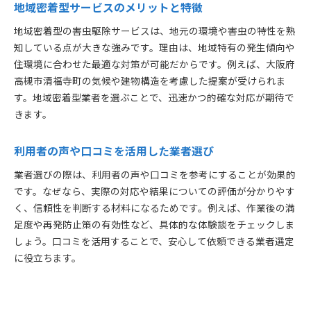
地域密着型サービスのメリットと特徴
地域密着型の害虫駆除サービスは、地元の環境や害虫の特性を熟
知している点が大きな強みです。理由は、地域特有の発生傾向や
住環境に合わせた最適な対策が可能だからです。例えば、大阪府
高槻市清福寺町の気候や建物構造を考慮した提案が受けられま
す。地域密着型業者を選ぶことで、迅速かつ的確な対応が期待で
きます。
利用者の声や口コミを活用した業者選び
業者選びの際は、利用者の声や口コミを参考にすることが効果的
です。なぜなら、実際の対応や結果についての評価が分かりやす
く、信頼性を判断する材料になるためです。例えば、作業後の満
足度や再発防止策の有効性など、具体的な体験談をチェックしま
しょう。口コミを活用することで、安心して依頼できる業者選定
に役立ちます。