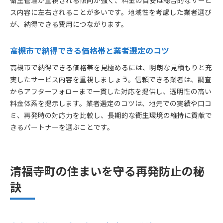
ス内容に左右されることが多いです。地域性を考慮した業者選び
が、納得できる費用につながります。
高槻市で納得できる価格帯と業者選定のコツ
高槻市で納得できる価格帯を見極めるには、明朗な見積もりと充
実したサービス内容を重視しましょう。信頼できる業者は、調査
からアフターフォローまで一貫した対応を提供し、透明性の高い
料金体系を提示します。業者選定のコツは、地元での実績や口コ
ミ、再発時の対応力を比較し、長期的な衛生環境の維持に貢献で
きるパートナーを選ぶことです。
清福寺町の住まいを守る再発防止の秘
訣