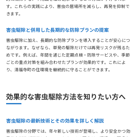
す。これらの実践により、害虫の居場所を減らし、再発を抑制で
きます。
害虫駆除と併用した長期的な防除プランの提案
害虫駆除に加え、長期的な防除プランを導入することが安心につ
ながります。なぜなら、単発の駆除だけでは再発リスクが残るた
めです。例えば、年間を通じた定期点検・防除サービスや、季節
ごとの重点対策を組み合わせたプランが効果的です。これによ
り、清福寺町の住環境を継続的に守ることができます。
効果的な害虫駆除方法を知りたい方へ
害虫駆除の最新技術とその効果を詳しく解説
害虫駆除の分野では、年々新しい技術が登場し、より安全かつ効