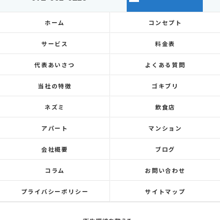
ホーム
コンセプト
サービス
料金表
代表あいさつ
よくある質問
当社の特徴
ゴキブリ
ネズミ
飲食店
アパート
マンション
会社概要
ブログ
コラム
お問い合わせ
プライバシーポリシー
サイトマップ