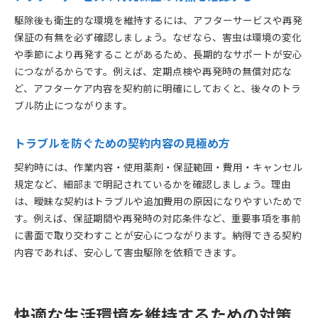
駆除後も衛生的な環境を維持するには、アフターサービスや再発
保証の有無を必ず確認しましょう。なぜなら、害虫は環境の変化
や季節により再発することがあるため、長期的なサポートが安心
につながるからです。例えば、定期点検や再発時の無償対応な
ど、アフターケア内容を契約前に明確にしておくと、後々のトラ
ブル防止につながります。
トラブルを防ぐための契約内容の見極め方
契約時には、作業内容・使用薬剤・保証範囲・費用・キャンセル
規定など、細部まで明記されているかを確認しましょう。理由
は、曖昧な契約はトラブルや追加費用の原因になりやすいためで
す。例えば、保証期間や再発時の対応条件など、重要事項を事前
に書面で取り交わすことが安心につながります。納得できる契約
内容であれば、安心して害虫駆除を依頼できます。
快適な生活環境を維持するための対策