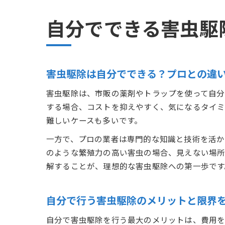
自分でできる害虫駆
害虫駆除は自分でできる？プロとの違
害虫駆除は、市販の薬剤やトラップを使って自分
する場合、コストを抑えやすく、気になるタイミ
難しいケースも多いです。
一方で、プロの業者は専門的な知識と技術を活か
のような繁殖力の高い害虫の場合、見えない場所
解することが、理想的な害虫駆除への第一歩です
自分で行う害虫駆除のメリットと限界
自分で害虫駆除を行う最大のメリットは、費用を