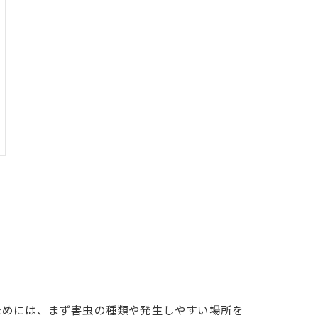
ためには、まず害虫の種類や発生しやすい場所を