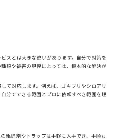
ービスとは大きな違いがあります。自分で対策を
の種類や被害の規模によっては、根本的な解決が
貫して対応します。例えば、ゴキブリやシロアリ
。自分でできる範囲とプロに依頼すべき範囲を理
販の駆除剤やトラップは手軽に入手でき、手順も