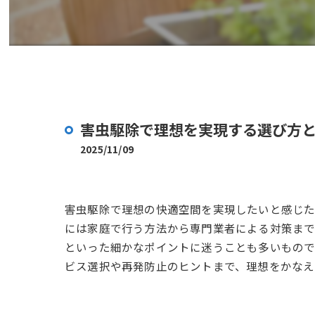
害虫駆除で理想を実現する選び方
2025/11/09
害虫駆除で理想の快適空間を実現したいと感じ
には家庭で行う方法から専門業者による対策ま
といった細かなポイントに迷うことも多いもので
ビス選択や再発防止のヒントまで、理想をかなえ