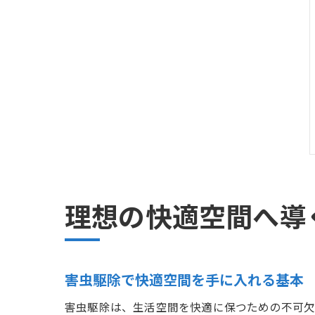
理想の快適空間へ導
害虫駆除で快適空間を手に入れる基本
害虫駆除は、生活空間を快適に保つための不可欠