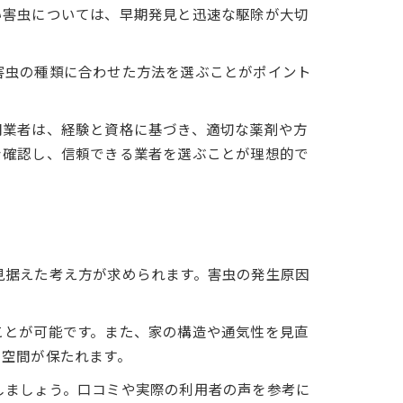
い害虫については、早期発見と迅速な駆除が大切
害虫の種類に合わせた方法を選ぶことがポイント
門業者は、経験と資格に基づき、適切な薬剤や方
を確認し、信頼できる業者を選ぶことが理想的で
見据えた考え方が求められます。害虫の発生原因
ことが可能です。また、家の構造や通気性を見直
る空間が保たれます。
しましょう。口コミや実際の利用者の声を参考に