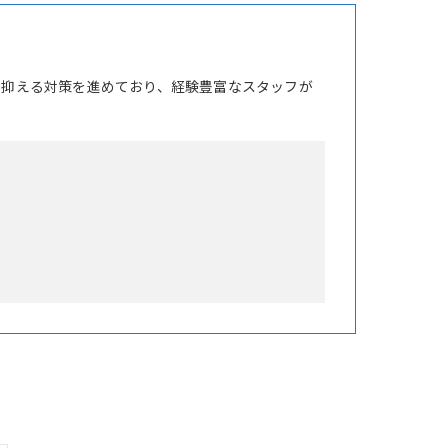
を抑える対策を進めており、経験豊富なスタッフが