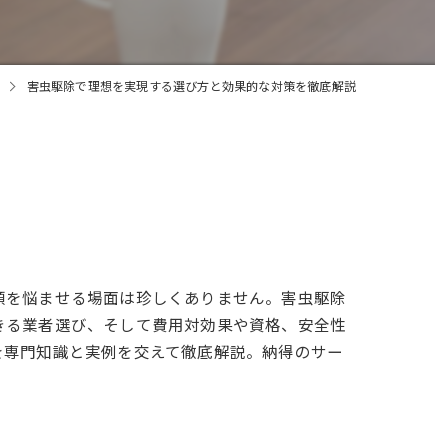
害虫駆除で理想を実現する選び方と効果的な対策を徹底解説
頭を悩ませる場面は珍しくありません。害虫駆除
きる業者選び、そして費用対効果や資格、安全性
を専門知識と実例を交えて徹底解説。納得のサー