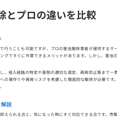
除とプロの違いを比較
い
で行うことも可能ですが、プロの害虫駆除業者が提供するサ
ングですぐに作業できるメリットがあります。しかし、害虫
し、侵入経路の特定や薬剤の適切な選定、再発防止策まで一
への巣作りや再発リスクを考慮した徹底的な駆除が必要です
。
を解説
抑えられる点と、気になった時にすぐ対応できる点です。市