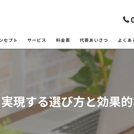
ンセプト
サービス
料金表
代表あいさつ
よくあ
を実現する選び方と効果的