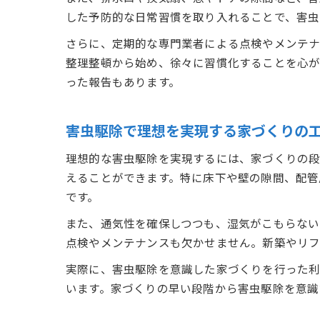
した予防的な日常習慣を取り入れることで、害虫
さらに、定期的な専門業者による点検やメンテナ
整理整頓から始め、徐々に習慣化することを心が
った報告もあります。
害虫駆除で理想を実現する家づくりの
理想的な害虫駆除を実現するには、家づくりの段
えることができます。特に床下や壁の隙間、配管
です。
また、通気性を確保しつつも、湿気がこもらない
点検やメンテナンスも欠かせません。新築やリフ
実際に、害虫駆除を意識した家づくりを行った
います。家づくりの早い段階から害虫駆除を意識