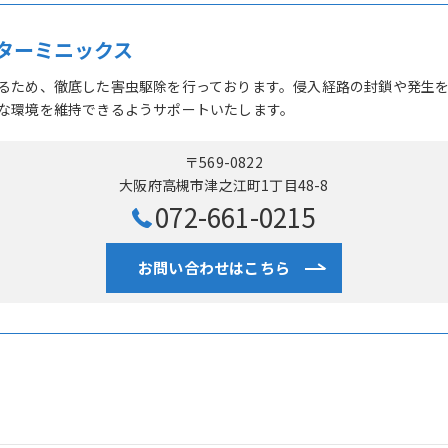
ターミニックス
るため、徹底した害虫駆除を行っております。侵入経路の封鎖や発生
な環境を維持できるようサポートいたします。
〒569-0822
大阪府高槻市津之江町1丁目48-8
072-661-0215
お問い合わせはこちら