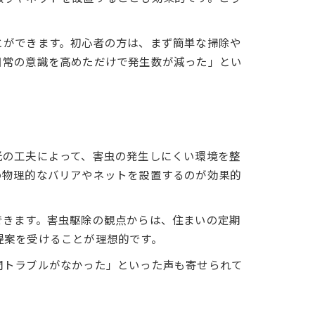
とができます。初心者の方は、まず簡単な掃除や
日常の意識を高めただけで発生数が減った」とい
光の工夫によって、害虫の発生しにくい環境を整
め物理的なバリアやネットを設置するのが効果的
できます。害虫駆除の観点からは、住まいの定期
提案を受けることが理想的です。
間トラブルがなかった」といった声も寄せられて
。