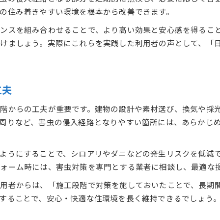
の住み着きやすい環境を根本から改善できます。
ンスを組み合わせることで、より高い効果と安心感を得るこ
けましょう。実際にこれらを実践した利用者の声として、「
工夫
階からの工夫が重要です。建物の設計や素材選び、換気や採
周りなど、害虫の侵入経路となりやすい箇所には、あらかじ
ようにすることで、シロアリやダニなどの発生リスクを低減
ォーム時には、害虫対策を専門とする業者に相談し、最適な
利用者からは、「施工段階で対策を施しておいたことで、長期
することで、安心・快適な住環境を長く維持できるでしょう