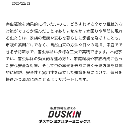
2025/11/23
害虫駆除を効果的に行いたいのに、どうすれば安全かつ継続的な
対策ができるか悩んだことはありませんか？水回りや隙間に現れ
る虫たちは、家族の健康や安心な暮らしに影響を及ぼすことも。
市販の薬剤だけでなく、自然由来の方法や日々の清掃、家庭でで
きる予防策まで、害虫駆除は多様な工夫で実践できます。本記事
では、害虫駆除の効果的な進め方と、家庭環境や家族構成に合っ
た安心安全な対策、そして虫の再発を未然に防ぐ予防方法を具体
的に解説。安全性と実用性を両立した知識を身につけて、毎日を
快適かつ清潔に過ごせるようサポートします。