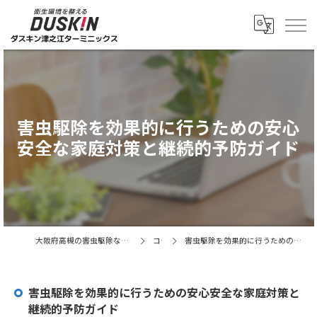
害虫駆除を効果的に行うための安心
安全な家庭対策と継続的予防ガイド
大阪府高槻の害虫駆除ならダスキン津之江ターミニックス
コラム
害虫駆除を効果的に行うための安心安全な家庭対策と継続的予防ガイド
害虫駆除を効果的に行うための安心安全な家庭対策と
継続的予防ガイド