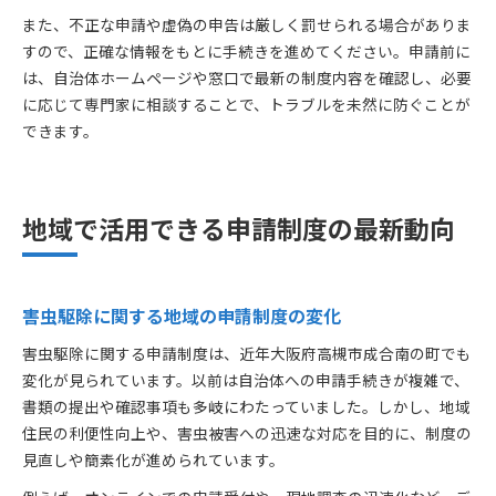
また、不正な申請や虚偽の申告は厳しく罰せられる場合がありま
すので、正確な情報をもとに手続きを進めてください。申請前に
は、自治体ホームページや窓口で最新の制度内容を確認し、必要
に応じて専門家に相談することで、トラブルを未然に防ぐことが
できます。
地域で活用できる申請制度の最新動向
害虫駆除に関する地域の申請制度の変化
害虫駆除に関する申請制度は、近年大阪府高槻市成合南の町でも
変化が見られています。以前は自治体への申請手続きが複雑で、
書類の提出や確認事項も多岐にわたっていました。しかし、地域
住民の利便性向上や、害虫被害への迅速な対応を目的に、制度の
見直しや簡素化が進められています。