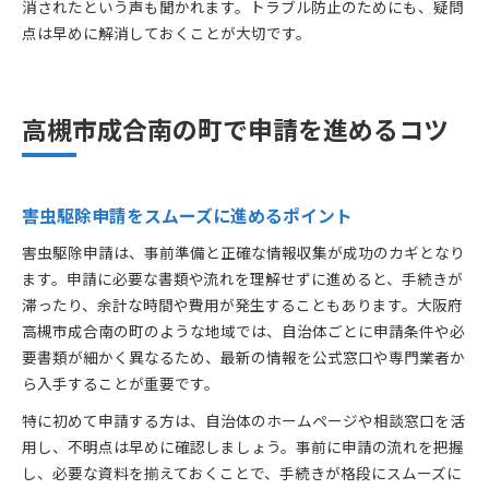
消されたという声も聞かれます。トラブル防止のためにも、疑問
点は早めに解消しておくことが大切です。
高槻市成合南の町で申請を進めるコツ
害虫駆除申請をスムーズに進めるポイント
害虫駆除申請は、事前準備と正確な情報収集が成功のカギとなり
ます。申請に必要な書類や流れを理解せずに進めると、手続きが
滞ったり、余計な時間や費用が発生することもあります。大阪府
高槻市成合南の町のような地域では、自治体ごとに申請条件や必
要書類が細かく異なるため、最新の情報を公式窓口や専門業者か
ら入手することが重要です。
特に初めて申請する方は、自治体のホームページや相談窓口を活
用し、不明点は早めに確認しましょう。事前に申請の流れを把握
し、必要な資料を揃えておくことで、手続きが格段にスムーズに