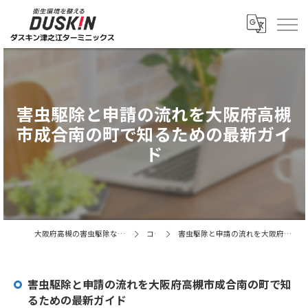
害虫駆除と申請の流れを大阪府高槻
市成合南の町で知るための最新ガイ
ド
大阪府高槻の害虫駆除ならダスキン津之江ターミニックス
コラム
害虫駆除と申請の流れを大阪府高槻市成合南の町で知るための最新ガイド
害虫駆除と申請の流れを大阪府高槻市成合南の町で知
るための最新ガイド