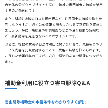
自治体の公式ウェブサイトや窓口、地域の専門業者の情報を活用
するのが効果的です。
また、SNSや地域の口コミ掲示板など、住民同士の情報交換も参
考になりますが、必ず公式情報と照らし合わせて正確性を確認し
ましょう。特に、補助金や申請制度の変更や受付期間の短縮な
ど、最新動向を見逃さないことがポイントです。
さらに、複数の業者や自治体窓口に問い合わせて、見積もりやサ
ービス内容を比較検討することで、費用の無駄を抑えられます。
こうした情報収集の工夫が、安心で経済的な害虫駆除につながり
ます。
補助金利用に役立つ害虫駆除Q＆A
害虫駆除補助金の申請条件をわかりやすく解説