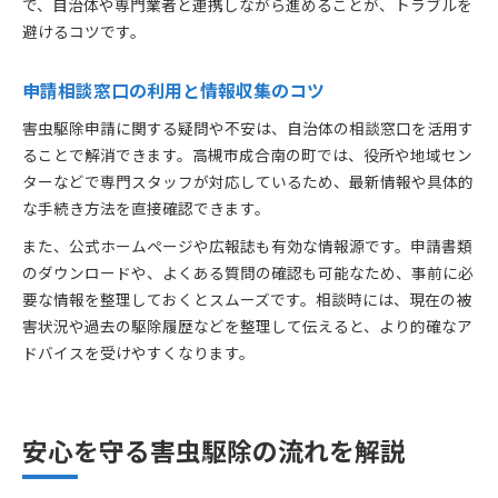
で、自治体や専門業者と連携しながら進めることが、トラブルを
避けるコツです。
申請相談窓口の利用と情報収集のコツ
害虫駆除申請に関する疑問や不安は、自治体の相談窓口を活用す
ることで解消できます。高槻市成合南の町では、役所や地域セン
ターなどで専門スタッフが対応しているため、最新情報や具体的
な手続き方法を直接確認できます。
また、公式ホームページや広報誌も有効な情報源です。申請書類
のダウンロードや、よくある質問の確認も可能なため、事前に必
要な情報を整理しておくとスムーズです。相談時には、現在の被
害状況や過去の駆除履歴などを整理して伝えると、より的確なア
ドバイスを受けやすくなります。
安心を守る害虫駆除の流れを解説