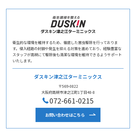
衛生的な環境を維持するため、徹底した害虫駆除を行っておりま
す。侵入経路の封鎖や発生を抑える対策を進めており、経験豊富な
スタッフが高槻にて駆除後も清潔な環境を維持できるようサポート
いたします。
ダスキン津之江ターミニックス
〒569-0822
大阪府高槻市津之江町1丁目48-8
072-661-0215
お問い合わせはこちら