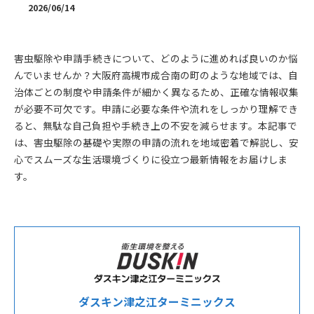
2026/06/14
害虫駆除や申請手続きについて、どのように進めれば良いのか悩
んでいませんか？大阪府高槻市成合南の町のような地域では、自
治体ごとの制度や申請条件が細かく異なるため、正確な情報収集
が必要不可欠です。申請に必要な条件や流れをしっかり理解でき
ると、無駄な自己負担や手続き上の不安を減らせます。本記事で
は、害虫駆除の基礎や実際の申請の流れを地域密着で解説し、安
心でスムーズな生活環境づくりに役立つ最新情報をお届けしま
す。
ダスキン津之江ターミニックス