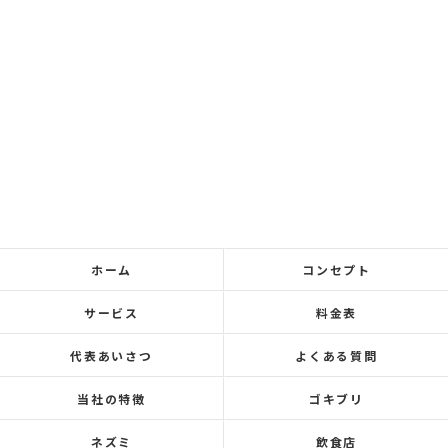
ホーム
コンセプト
サービス
料金表
代表あいさつ
よくある質問
当社の特徴
ゴキブリ
ネズミ
飲食店