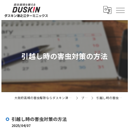
引越し時の害虫対策の方法
大阪府高槻の害虫駆除ならダスキン津之江ターミニックス
ブログ
引越し時の害虫対策の方法
引越し時の害虫対策の方法
2025/04/07