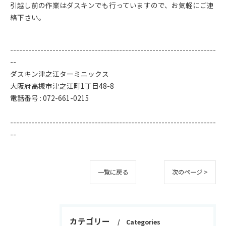
引越し前の作業はダスキンでも行っていますので、お気軽にご連
絡下さい。
--------------------------------------------------------------------
--
ダスキン津之江ターミニックス
大阪府高槻市津之江町1丁目48-8
電話番号 : 072-661-0215
--------------------------------------------------------------------
--
一覧に戻る
次のページ >
カテゴリー
Categories